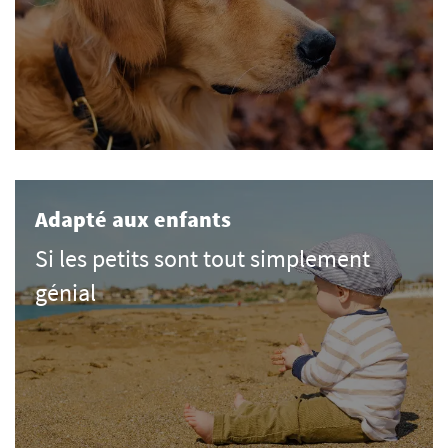
Adapté aux enfants
Si les petits sont tout simplement
génial