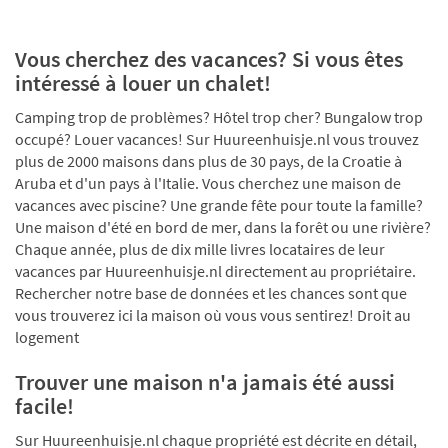
Vous cherchez des vacances? Si vous êtes
intéressé à louer un chalet!
Camping trop de problèmes? Hôtel trop cher? Bungalow trop
occupé? Louer vacances! Sur Huureenhuisje.nl vous trouvez
plus de 2000 maisons dans plus de 30 pays, de la Croatie à
Aruba et d'un pays à l'Italie. Vous cherchez une maison de
vacances avec piscine? Une grande fête pour toute la famille?
Une maison d'été en bord de mer, dans la forêt ou une rivière?
Chaque année, plus de dix mille livres locataires de leur
vacances par Huureenhuisje.nl directement au propriétaire.
Rechercher notre base de données et les chances sont que
vous trouverez ici la maison où vous vous sentirez! Droit au
logement
Trouver une maison n'a jamais été aussi
facile!
Sur Huureenhuisje.nl chaque propriété est décrite en détail,