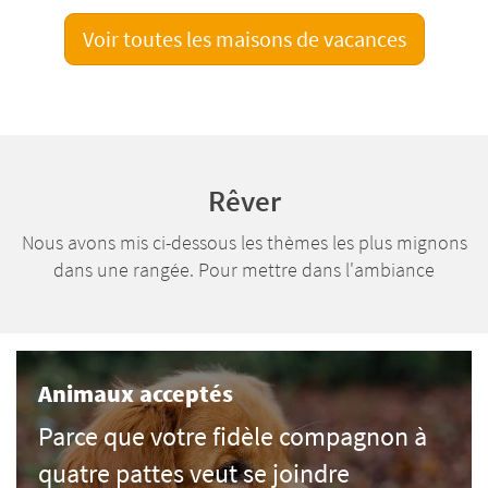
Voir toutes les maisons de vacances
Rêver
Nous avons mis ci-dessous les thèmes les plus mignons
dans une rangée. Pour mettre dans l'ambiance
Animaux acceptés
Parce que votre fidèle compagnon à
quatre pattes veut se joindre