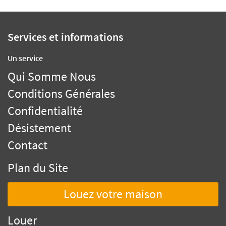
Services et informations
Un service
Qui Somme Nous
Conditions Générales
Confidentialité
Désistement
Contact
Plan du Site
Louez votre maison
Louer