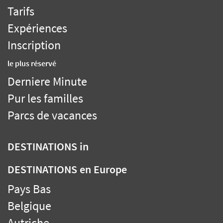
Tarifs
Expériences
Inscription
le plus réservé
Derniere Minute
Pur les familles
Parcs de vacances
DESTINATIONS
in
DESTINATIONS
en Europe
Pays Bas
Belgique
Autriche