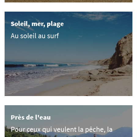
Soleil, mer, plage
Au soleil au surf
Près de l'eau
Pour ceux qui veulent la pêche, la