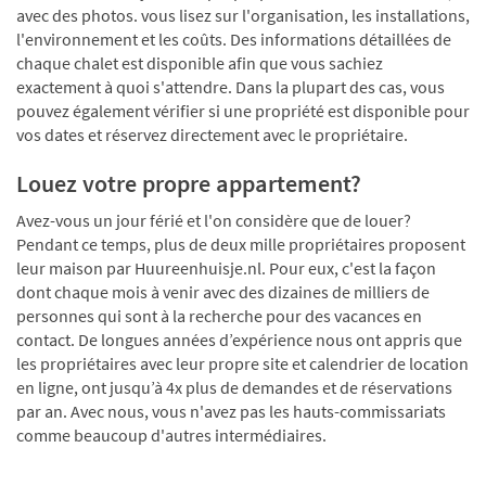
avec des photos. vous lisez sur l'organisation, les installations,
l'environnement et les coûts. Des informations détaillées de
chaque chalet est disponible afin que vous sachiez
exactement à quoi s'attendre. Dans la plupart des cas, vous
pouvez également vérifier si une propriété est disponible pour
vos dates et réservez directement avec le propriétaire.
Louez votre propre appartement?
Avez-vous un jour férié et l'on considère que de louer?
Pendant ce temps, plus de deux mille propriétaires proposent
leur maison par Huureenhuisje.nl. Pour eux, c'est la façon
dont chaque mois à venir avec des dizaines de milliers de
personnes qui sont à la recherche pour des vacances en
contact. De longues années d’expérience nous ont appris que
les propriétaires avec leur propre site et calendrier de location
en ligne, ont jusqu’à 4x plus de demandes et de réservations
par an. Avec nous, vous n'avez pas les hauts-commissariats
comme beaucoup d'autres intermédiaires.