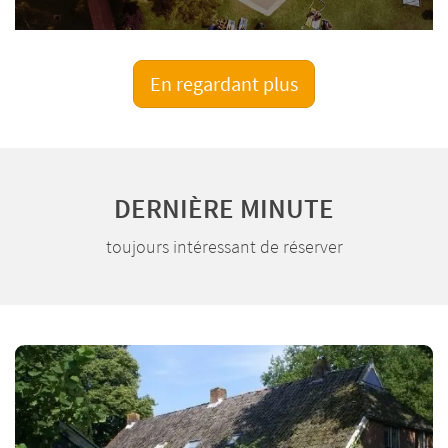
En regardant plus
DERNIÈRE MINUTE
toujours intéressant de réserver