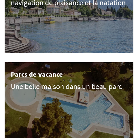
navigation de plaisance et la natation
Parcs de vacance
Une belle maison dans un beau parc